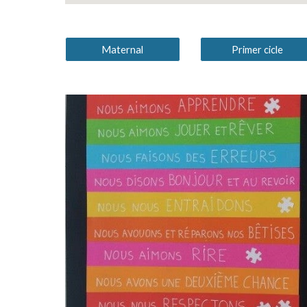
Maternal
Primer cicle