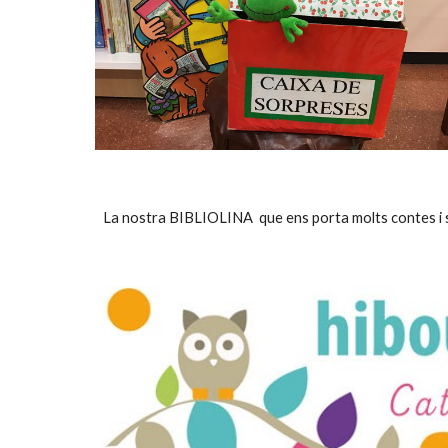
La nostra BIBLIOLINA  que ens porta molts contes i so