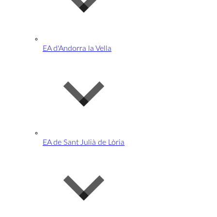
EA d'Andorra la Vella
EA de Sant Julià de Lòria