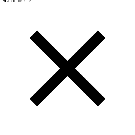
Search this site