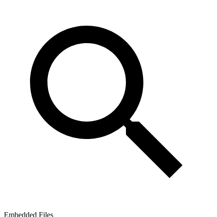
Embedded Files