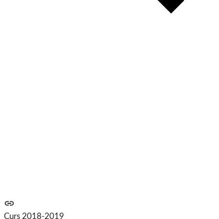
Fem teatre
Curs 2018-2019