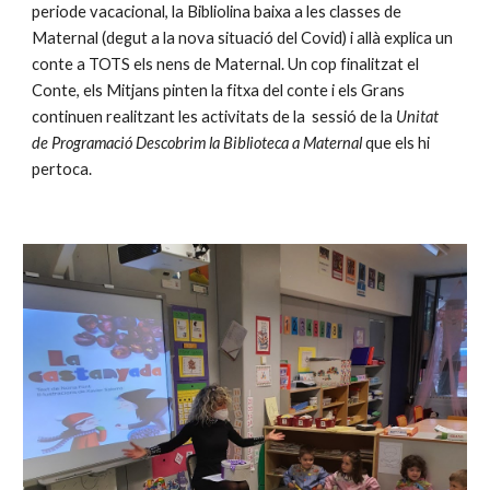
periode vacacional, la Bibliolina baixa a les classes de 
Maternal (degut a la nova situació del Covid) i allà explica un 
conte a TOTS els nens de Maternal. Un cop finalitzat el 
Conte, els Mitjans pinten la fitxa del conte i els Grans 
continuen realitzant les activitats de la  sessió de la 
Unitat 
de Programació Descobrim la Biblioteca a Maternal 
que els hi 
pertoca.