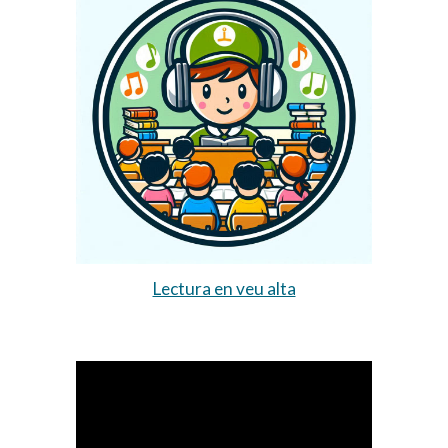
Lectura en veu alta