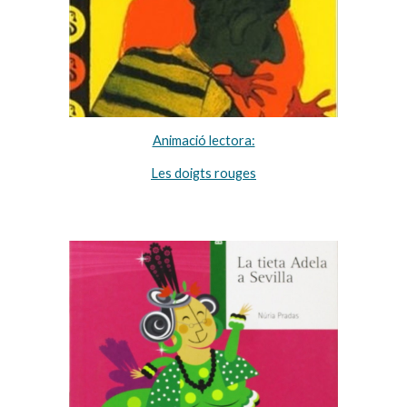
Animació lectora:
Les doigts rouges