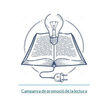
Campanya de promoció de la lectura