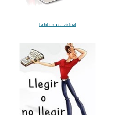
La biblioteca virtual