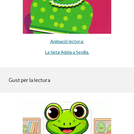
Animació lectora:
La tieta Adela a Sevilla.
Gust per la lectura