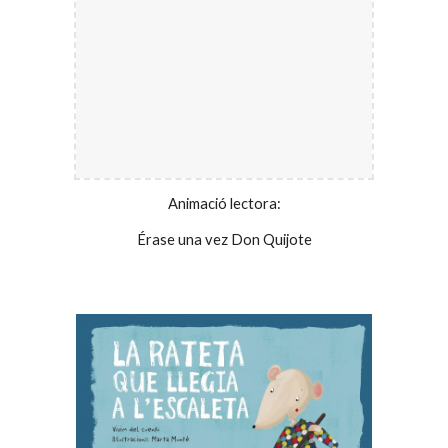
Animació lectora:
Érase una vez Don Quijote