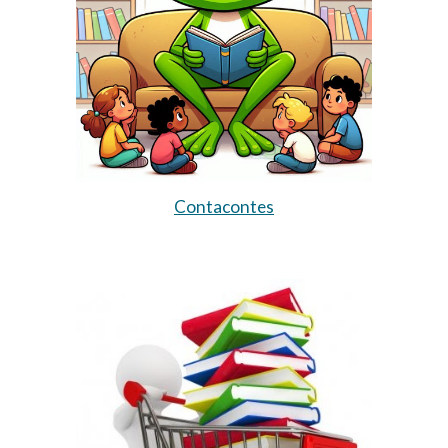
Contacontes