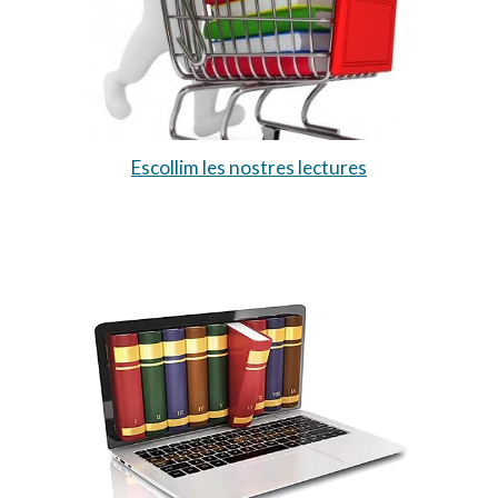
Escollim les nostres lectures