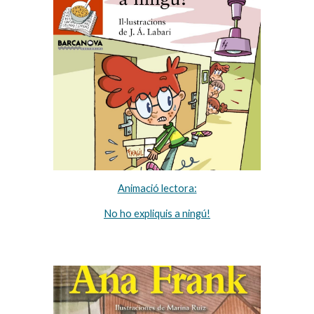
Animació lectora:
No ho expliquis a ningú!