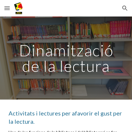
Skip to main content
Skip to navigation
Dinamització
de la lectura
Activitats i lectures per afavorir el gust per
la lectura.