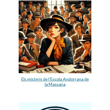
Els misteris de l'Escola Andorrana de
la Massana