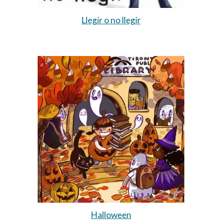
Llegir o no llegir
Halloween