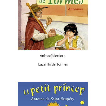
Animació lectora:
Lazarillo de Tormes